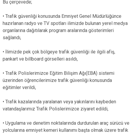
Bu çerçevede;
• Trafik güvenliği konusunda Emniyet Genel Müdürlüğünce
hazırlanan radyo ve TV spotları ilimizde bulunan yerel medya
organlarına dağıtılarak program aralarında gösterimleri
sağlandı,
• İlimizde pek çok bölgeye trafik güvenliği ile ilgili afiş,
pankart ve billboard görselleri asıldı,
• Trafik Polislerimizce Eğitim Bilişim Ağı(EBA) sistemi
üzerinden öğrencilerimize trafik güvenliği konusunda
eğitimler verildi,
• Trafik kazalarında yaralanan veya yakınlarını kaybeden
vatandaşlarımız Trafik Polislerimizce ziyaret edildi,
• Uygulama ve denetim noktalarında durdurulan araç sürücü ve
yolcularına emniyet kemeri kullanımı başta olmak üzere trafik